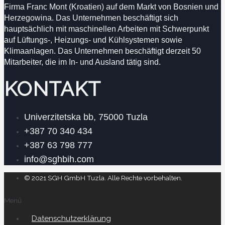
Firma Franc Mont (Kroatien) auf dem Markt von Bosnien und
Herzegowina. Das Unternehmen beschäftigt sich
hauptsächlich mit maschinellen Arbeiten mit Schwerpunkt
auf Lüftungs-, Heizungs- und Kühlsystemen sowie
Klimaanlagen. Das Unternehmen beschäftigt derzeit 50
Mitarbeiter, die im In- und Ausland tätig sind.
KONTAKT
Univerzitetska bb, 75000 Tuzla
+387 70 340 434
+387 63 798 777
info@sghbih.com
© 2021 SGH GmbH Tuzla. Alle Rechte vorbehalten.
Menü
Datenschutzerklärung