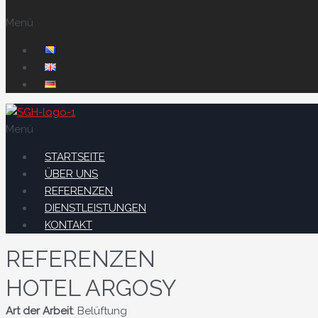
Menü
Menü
STARTSEITE
ÜBER UNS
REFERENZEN
DIENSTLEISTUNGEN
KONTAKT
REFERENZEN
HOTEL ARGOSY
Art der Arbeit
: Belüftung