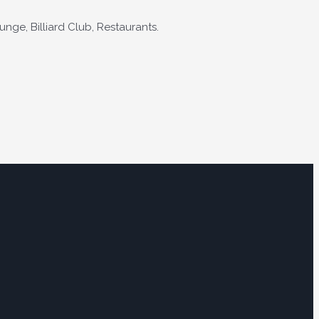
ge, Billiard Club, Restaurants.