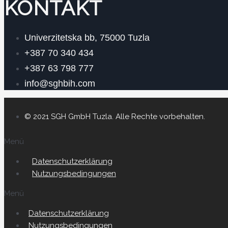
KONTAKT
Univerzitetska bb, 75000 Tuzla
+387 70 340 434
+387 63 798 777
info@sghbih.com
© 2021 SGH GmbH Tuzla. Alle Rechte vorbehalten.
Menü
Datenschutzerklärung
Nutzungsbedingungen
Menü
Datenschutzerklärung
Nutzungsbedingungen