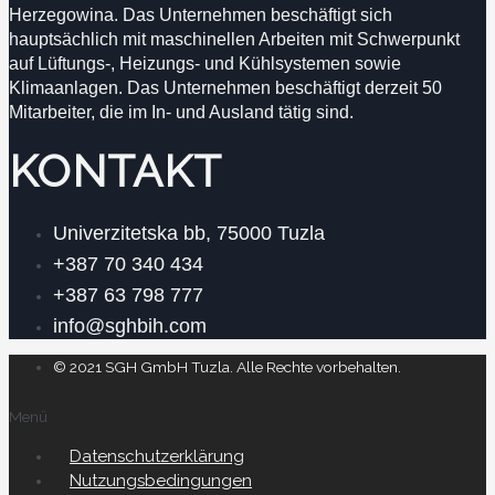
Herzegowina. Das Unternehmen beschäftigt sich
hauptsächlich mit maschinellen Arbeiten mit Schwerpunkt
auf Lüftungs-, Heizungs- und Kühlsystemen sowie
Klimaanlagen. Das Unternehmen beschäftigt derzeit 50
Mitarbeiter, die im In- und Ausland tätig sind.
KONTAKT
Univerzitetska bb, 75000 Tuzla
+387 70 340 434
+387 63 798 777
info@sghbih.com
© 2021 SGH GmbH Tuzla. Alle Rechte vorbehalten.
Menü
Datenschutzerklärung
Nutzungsbedingungen