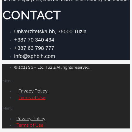
CONTACT
Univerzitetska bb, 75000 Tuzla
+387 70 340 434
+387 63 798 777
info@sghbih.com
© 2021 SGH Ltd. Tuzla All rights reserved.
Menu
Privacy Policy
Terms of Use
Menu
Privacy Policy
Terms of Use